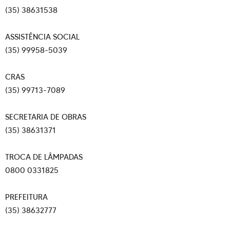
(35) 38631538
ASSISTÊNCIA SOCIAL
(35) 99958-5039
CRAS
(35) 99713-7089
SECRETARIA DE OBRAS
(35) 38631371
TROCA DE LÂMPADAS
0800 0331825
PREFEITURA
(35) 38632777