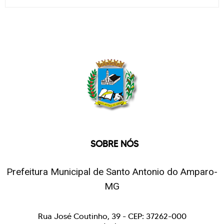
SOBRE NÓS
Prefeitura Municipal de Santo Antonio do Amparo-
MG
Rua José Coutinho, 39 - CEP: 37262-000