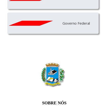
Governo Federal
SOBRE NÓS