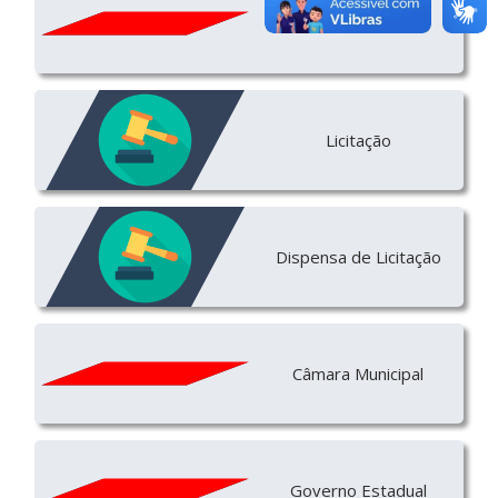
e-SIC
Licitação
Dispensa de Licitação
Câmara Municipal
Governo Estadual