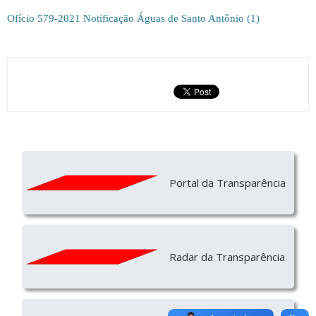
Ofício 579-2021 Notificação Águas de Santo Antônio (1)
Portal da Transparência
Radar da Transparência