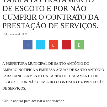
DE ESGOTO E POR NÃO
CUMPRIR O CONTRATO DA
PRESTAÇÃO DE SERVIÇOS.
7 de outubro de 2021
A PREFEITURA MUNICIPAL DE SANTO ANTÔNIO DO
AMPARO NOTIFICA A EMPRESA ÁGUAS DE SANTO ANTÔNIO
PARA CANCELAMENTO DA TARIFA DO TRATAMENTO DE
ESGOTO E POR NÃO CUMPRIR O CONTRATO DA PRESTAÇÃO
DE SERVIÇOS.
Clique abaixo para acessar a notificação?