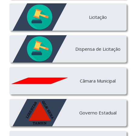
Licitação
Dispensa de Licitação
Câmara Municipal
Governo Estadual