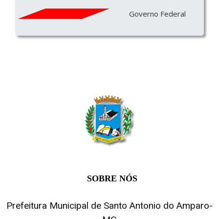
Governo Federal
SOBRE NÓS
Prefeitura Municipal de Santo Antonio do Amparo-