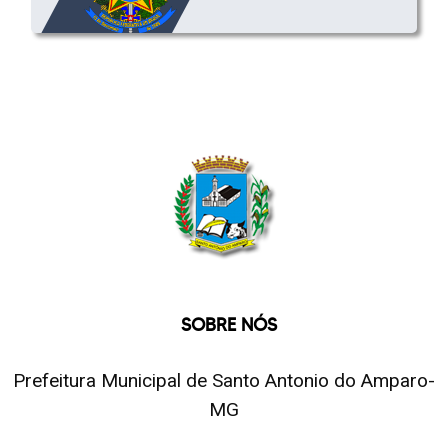
SOBRE NÓS
Prefeitura Municipal de Santo Antonio do Amparo-
MG