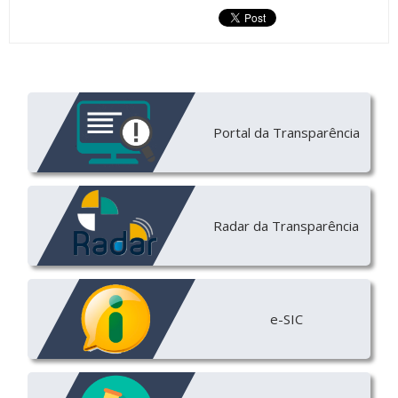
Portal da Transparência
Radar da Transparência
e-SIC