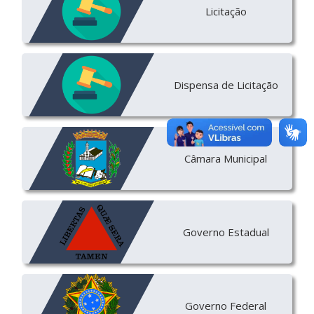
Licitação
Dispensa de Licitação
Câmara Municipal
Governo Estadual
Governo Federal