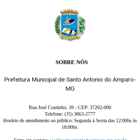
SOBRE NÓS
Prefeitura Municipal de Santo Antonio do Amparo-
MG
Rua José Coutinho, 39 - CEP: 37262-000
Telefone: (35) 3863-2777
Horário de atendimento ao público: Segunda à Sexta das 12:00hs às
18:00hs.