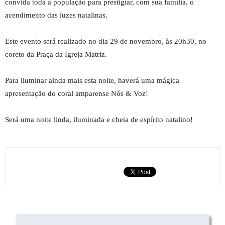
convida toda a população para prestigiar, com sua família, o
acendimento das luzes natalinas.
Este evento será realizado no dia 29 de novembro, às 20h30, no
coreto da Praça da Igreja Matriz.
Para iluminar ainda mais esta noite, haverá uma mágica
apresentação do coral amparense Nós & Voz!
Será uma noite linda, iluminada e cheia de espírito natalino!