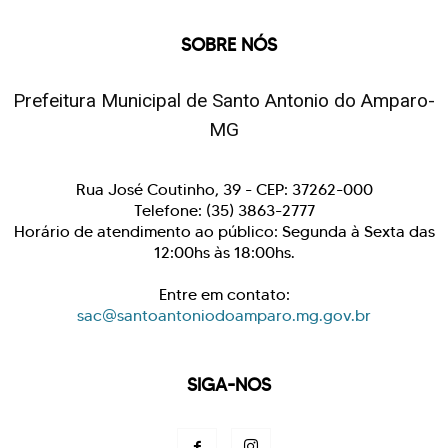
SOBRE NÓS
Prefeitura Municipal de Santo Antonio do Amparo-
MG
Rua José Coutinho, 39 - CEP: 37262-000
Telefone: (35) 3863-2777
Horário de atendimento ao público: Segunda à Sexta das
12:00hs às 18:00hs.
Entre em contato:
sac@santoantoniodoamparo.mg.gov.br
SIGA-NOS